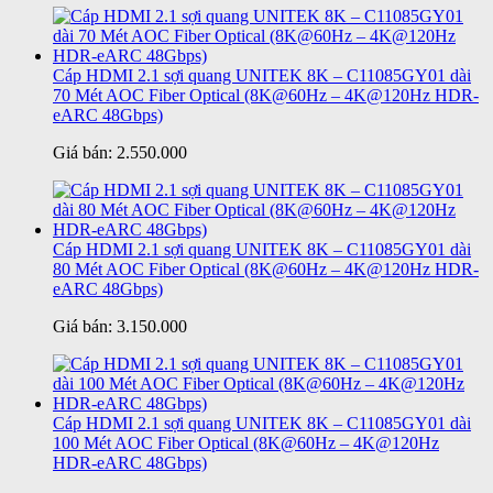
Cáp HDMI 2.1 sợi quang UNITEK 8K – C11085GY01 dài
70 Mét AOC Fiber Optical (8K@60Hz – 4K@120Hz HDR-
eARC 48Gbps)
Giá bán:
2.550.000
Cáp HDMI 2.1 sợi quang UNITEK 8K – C11085GY01 dài
80 Mét AOC Fiber Optical (8K@60Hz – 4K@120Hz HDR-
eARC 48Gbps)
Giá bán:
3.150.000
Cáp HDMI 2.1 sợi quang UNITEK 8K – C11085GY01 dài
100 Mét AOC Fiber Optical (8K@60Hz – 4K@120Hz
HDR-eARC 48Gbps)