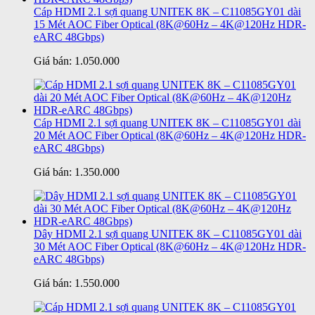
Cáp HDMI 2.1 sợi quang UNITEK 8K – C11085GY01 dài
15 Mét AOC Fiber Optical (8K@60Hz – 4K@120Hz HDR-
eARC 48Gbps)
Giá bán:
1.050.000
Cáp HDMI 2.1 sợi quang UNITEK 8K – C11085GY01 dài
20 Mét AOC Fiber Optical (8K@60Hz – 4K@120Hz HDR-
eARC 48Gbps)
Giá bán:
1.350.000
Dây HDMI 2.1 sợi quang UNITEK 8K – C11085GY01 dài
30 Mét AOC Fiber Optical (8K@60Hz – 4K@120Hz HDR-
eARC 48Gbps)
Giá bán:
1.550.000