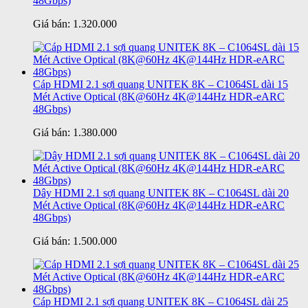
48Gbps)
Giá bán:
1.320.000
Cáp HDMI 2.1 sợi quang UNITEK 8K – C1064SL dài 15
Mét Active Optical (8K@60Hz 4K@144Hz HDR-eARC
48Gbps)
Giá bán:
1.380.000
Dây HDMI 2.1 sợi quang UNITEK 8K – C1064SL dài 20
Mét Active Optical (8K@60Hz 4K@144Hz HDR-eARC
48Gbps)
Giá bán:
1.500.000
Cáp HDMI 2.1 sợi quang UNITEK 8K – C1064SL dài 25