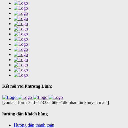
Kết nối với Phương Linh:
[contact-form-7 id="2332" title="dk nhan tin khuyen mai"]
hướng dẫn khách hàng
Hướng dẫn thanh toán