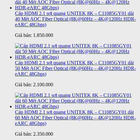
Cáp HDMI 2.1 sợi quang UNITEK 8K – C11085GY01 dài
40 Mét AOC Fiber Optical (8K@60Hz – 4K@120Hz HDR-
eARC 48Gbps)
Giá bán:
1.850.000
Cáp HDMI 2.1 sợi quang UNITEK 8K – C11085GY01 dài
50 Mét AOC Fiber Optical (8K@60Hz – 4K@120Hz HDR-
eARC 48Gbps)
Giá bán:
2.100.000
Cáp HDMI 2.1 sợi quang UNITEK 8K – C11085GY01 dài
60 Mét AOC Fiber Optical (8K@60Hz – 4K@120Hz HDR-
eARC 48Gbps)
Giá bán:
2.350.000