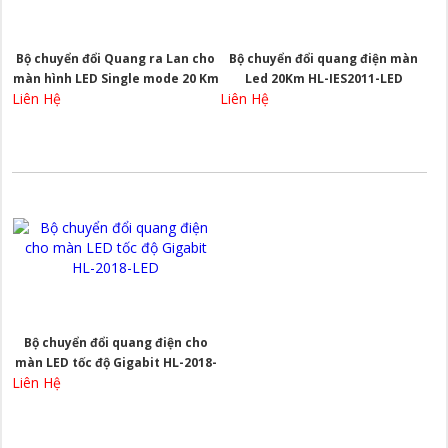
Bộ chuyển đổi Quang ra Lan cho
Bộ chuyển đổi quang điện màn
màn hình LED Single mode 20 Km
Led 20Km HL-IES2011-LED
Liên Hệ
Liên Hệ
HL-2011-LED
Bộ chuyển đổi quang điện cho
màn LED tốc độ Gigabit HL-2018-
Liên Hệ
LED