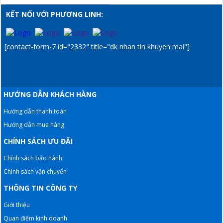
KẾT NỐI VỚI PHƯƠNG LINH:
[contact-form-7 id="2332" title="dk nhan tin khuyen mai"]
HƯỚNG DẪN KHÁCH HÀNG
Hướng dẫn thanh toán
Hướng dẫn mua hàng
CHÍNH SÁCH ƯU ĐÃI
Chính sách bảo hành
Chính sách vận chuyển
THÔNG TIN CÔNG TY
Giới thiệu
Quan điểm kinh doanh