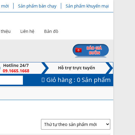
 mới
Sản phẩm bán chạy
Sản phẩm khuyến mại
 thiệu
Liên hệ
Bản đồ
Giỏ hàng :
0 Sản phẩm