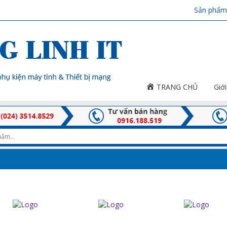
Sản phẩm
TRANG CHỦ
Giới