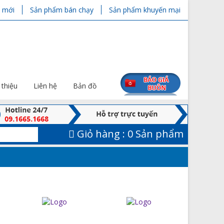
 mới
Sản phẩm bán chạy
Sản phẩm khuyến mại
 thiệu
Liên hệ
Bản đồ
Giỏ hàng :
0 Sản phẩm